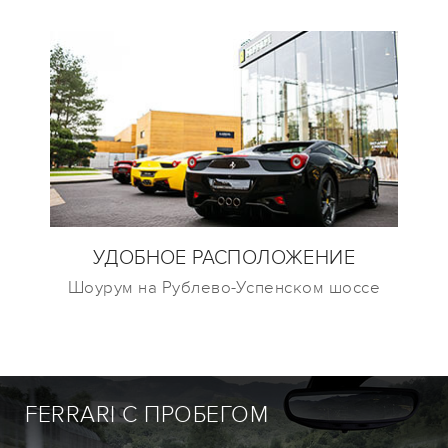
УДОБНОЕ РАСПОЛОЖЕНИЕ
Шоурум на Рублево-Успенском шоссе
FERRARI С ПРОБЕГОМ