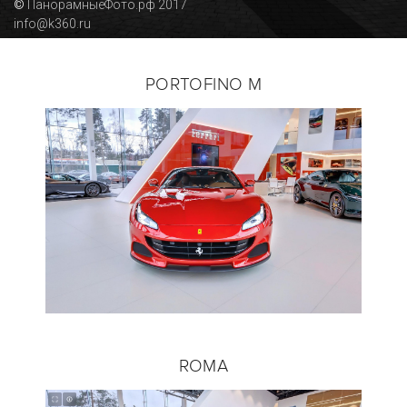
PORTOFINO M
ROMA