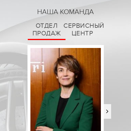
НАША КОМАНДА
ОТДЕЛ
СЕРВИСНЫЙ
ПРОДАЖ
ЦЕНТР