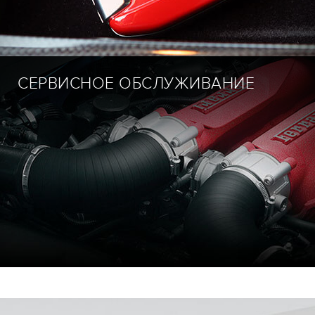
СЕРВИСНОЕ ОБСЛУЖИВАНИЕ