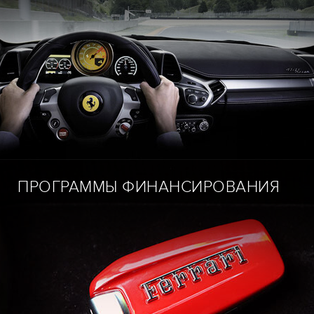
ПРОГРАММЫ ФИНАНСИРОВАНИЯ