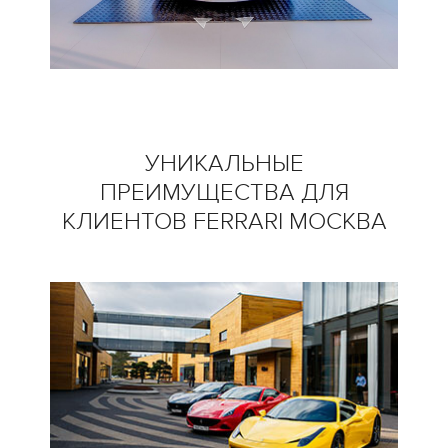
УНИКАЛЬНЫЕ
ПРЕИМУЩЕСТВА
ДЛЯ
КЛИЕНТОВ FERRARI МОСКВА