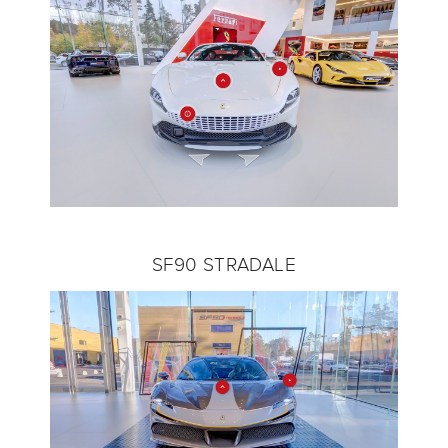
SF90 STRADALE