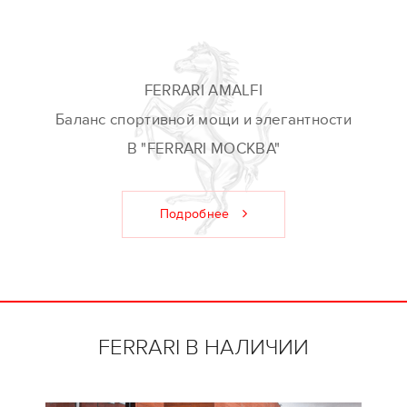
FERRARI AMALFI
Баланс спортивной мощи и элегантности
В "FERRARI МОСКВА"
Подробнее
FERRARI В НАЛИЧИИ