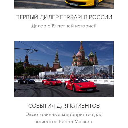
ПЕРВЫЙ ДИЛЕР FERRARI В РОССИИ
Дилер с 19-летней историей
СОБЫТИЯ ДЛЯ КЛИЕНТОВ
Эксклюзивные мероприятия для
клиентов Ferrari Москва