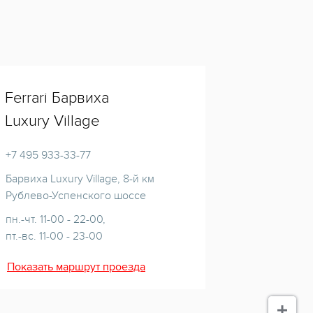
Ferrari Барвиха
Luxury Village
+7 495 933-33-77
Барвиха Luxury Village, 8-й км
Рублево-Успенского шоссе
пн.-чт. 11-00 - 22-00,
пт.-вс. 11-00 - 23-00
Показать маршрут проезда