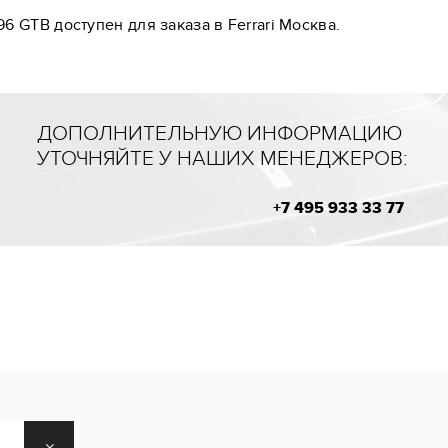
6 GTB доступен для заказа в Ferrari Москва.
ДОПОЛНИТЕЛЬНУЮ ИНФОРМАЦИЮ
УТОЧНЯЙТЕ У НАШИХ МЕНЕДЖЕРОВ:
+7 495 933 33 77