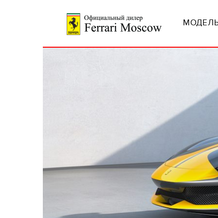
МОДЕЛЬ