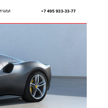
ИЧИИ
+7 495 933-33-77