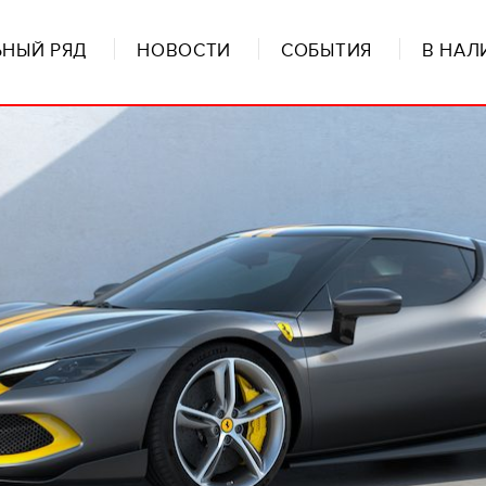
НЫЙ РЯД
НОВОСТИ
СОБЫТИЯ
В НАЛ