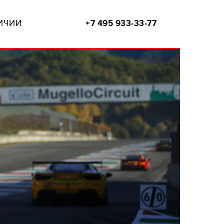
ИЧИИ
+7 495 933-33-77