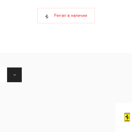
Ferrari в наличии