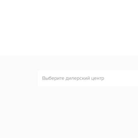
Выберите дилерский центр