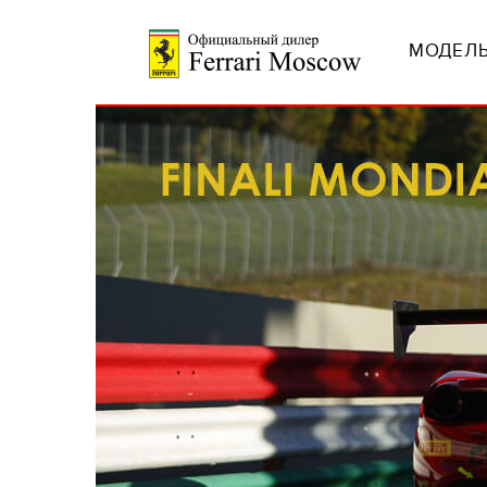
МОДЕЛЬ