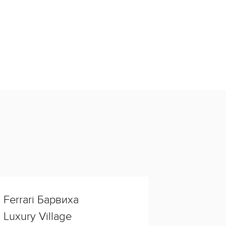
Ferrari Барвиха
Luxury Village