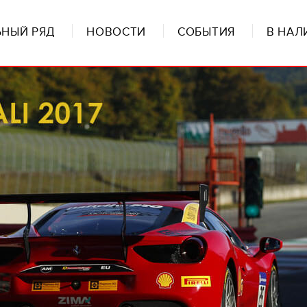
НЫЙ РЯД
НОВОСТИ
СОБЫТИЯ
В НАЛ