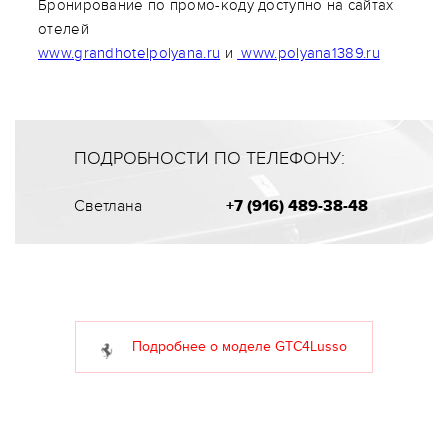
Бронирование по промо-коду доступно на сайтах
отелей
www.grandhotelpolyana.ru
и
www.polyana1389.ru
ПОДРОБНОСТИ ПО ТЕЛЕФОНУ:
Светлана
+7 (916) 489-38-48
Подробнее о моделе GTC4Lusso