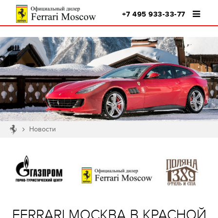
+7 495 933-33-77
Новости
FERRARI МОСКВА В КРАСНОЙ