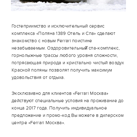
Гостеприимство и исключительный сервис
комплекса «Поляна 1389 Отель и Спа» сделают
знакомство с новым Ferrari поистине
незабываемым. Оздоровительный̆ спа-комплекс,
горнолыжные трассы любого уровня сложности,
потрясающая природа и кристально чистый воздух
Красной поляны позволят получить максимум
удовольствия от отдыха.
Эксклюзивно для клиентов «Ferrari Москва»
действуют специальные условия на проживание до
конца 2017 года. Получить индивидуальное
предложение и промо-код Вы можете в дилерском
центре «Ferrari Москва».