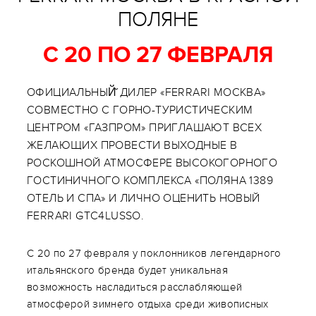
ПОЛЯНЕ
С 20 ПО 27 ФЕВРАЛЯ
ОФИЦИАЛЬНЫЙ̆ ДИЛЕР «FERRARI МОСКВА»
СОВМЕСТНО С ГОРНО-ТУРИСТИЧЕСКИМ
ЦЕНТРОМ «ГАЗПРОМ» ПРИГЛАШАЮТ ВСЕХ
ЖЕЛАЮЩИХ ПРОВЕСТИ ВЫХОДНЫЕ В
РОСКОШНОЙ АТМОСФЕРЕ ВЫСОКОГОРНОГО
ГОСТИНИЧНОГО КОМПЛЕКСА «ПОЛЯНА 1389
ОТЕЛЬ И СПА» И ЛИЧНО ОЦЕНИТЬ НОВЫЙ
FERRARI GTC4LUSSO.
С 20 по 27 февраля у поклонников легендарного
итальянского бренда будет уникальная
возможность насладиться расслабляющей
атмосферой зимнего отдыха среди живописных