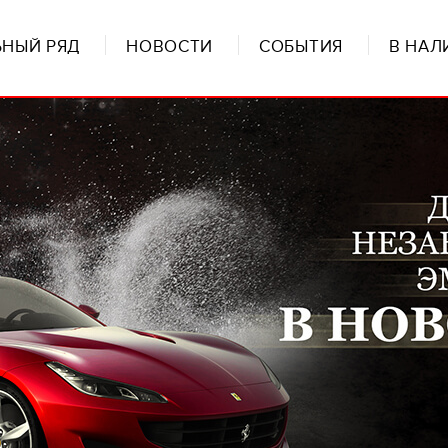
НЫЙ РЯД
НОВОСТИ
СОБЫТИЯ
В НАЛ