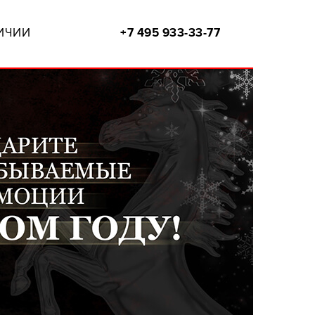
ИЧИИ
+7 495 933-33-77