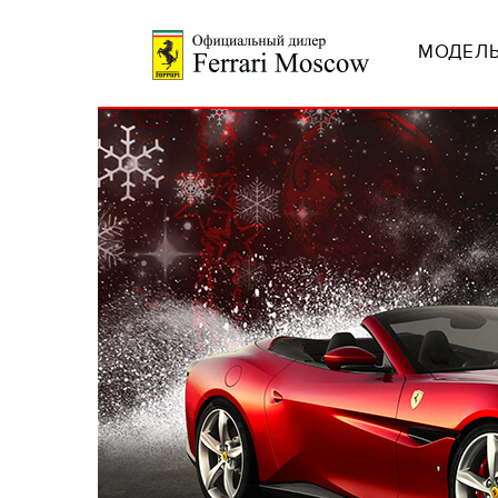
МОДЕЛЬ