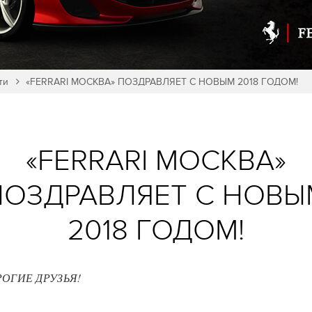
ти
«FERRARI МОСКВА» ПОЗДРАВЛЯЕТ С НОВЫМ 2018 ГОДОМ!
«FERRARI МОСКВА»
ПОЗДРАВЛЯЕТ С НОВЫ
2018 ГОДОМ!
ОГИЕ ДРУЗЬЯ!