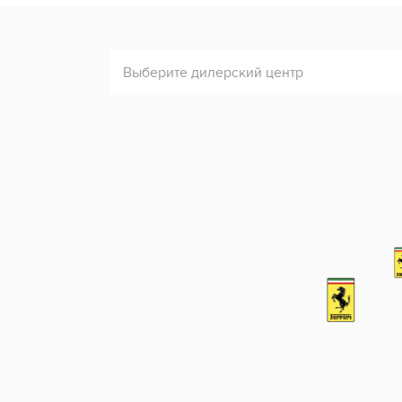
Выберите дилерский центр