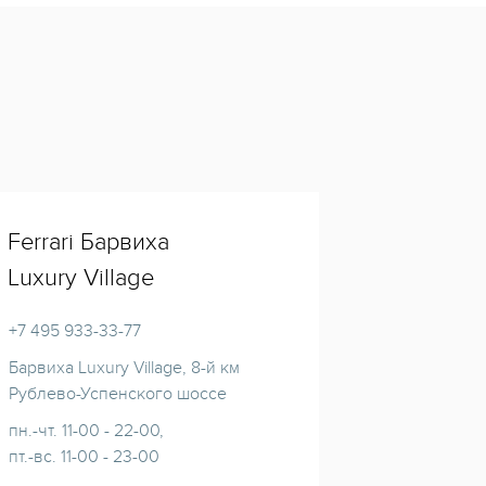
Ferrari Барвиха
Luxury Village
+7 495 933-33-77
Барвиха Luxury Village, 8-й км
Рублево-Успенского шоссе
пн.-чт. 11-00 - 22-00,
пт.-вс. 11-00 - 23-00