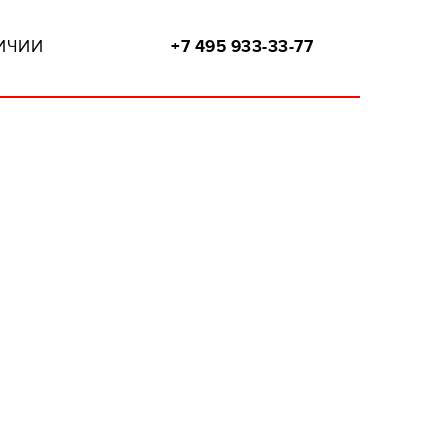
ИЧИИ
+7 495 933-33-77