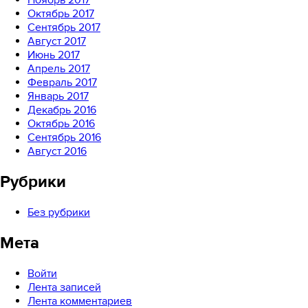
Ноябрь 2017
Октябрь 2017
Сентябрь 2017
Август 2017
Июнь 2017
Апрель 2017
Февраль 2017
Январь 2017
Декабрь 2016
Октябрь 2016
Сентябрь 2016
Август 2016
Рубрики
Без рубрики
Мета
Войти
Лента записей
Лента комментариев