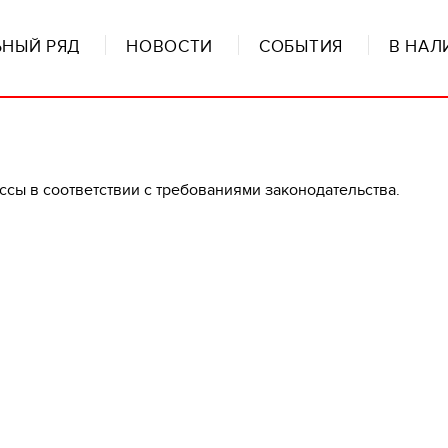
НЫЙ РЯД
НОВОСТИ
СОБЫТИЯ
В НАЛ
ассы в соответствии с требованиями законодательства.