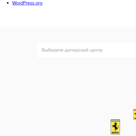
WordPress.org
Выберите дилерский центр