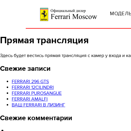
МОДЕЛЬ
Прямая трансляция
Здесь будет вестись прямая трансляция с камер у входа и к
Свежие записи
FERRARI 296 GTS
FERRARI 12CILINDRI
FERRARI PUROSANGUE
FERRARI AMALFI
ВАШ FERRARI В ЛИЗИНГ
Свежие комментарии