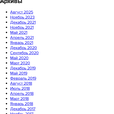
Архивы
Август 2025
Ноябрь 2023
Декабрь 2021
Ноябрь 2021
Май 2021
Апрель 2021
Январь 2021
Декабрь 2020
Сентябрь 2020
Май 2020
Март 2020
Декабрь 2019
Май 2019
Февраль 2019
Август 2018
Июль 2018
Апрель 2018
Март 2018
Январь 2018
Декабрь 2017